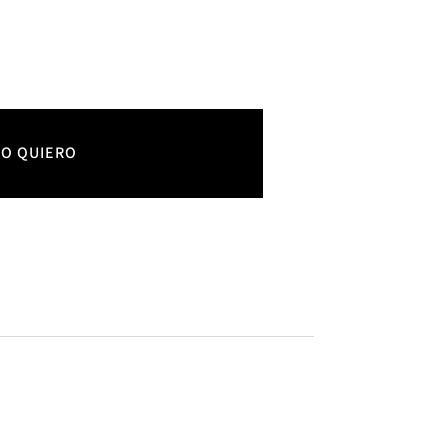
LO QUIERO