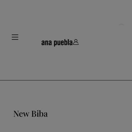
New Biba