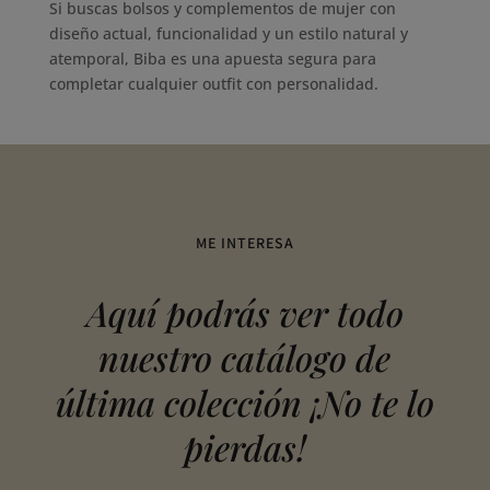
Si buscas bolsos y complementos de mujer con
diseño actual, funcionalidad y un estilo natural y
atemporal, Biba es una apuesta segura para
completar cualquier outfit con personalidad.
ME INTERESA
Aquí podrás ver todo
nuestro catálogo de
última colección ¡No te lo
pierdas!