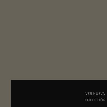
VER NUEVA
COLECCIÓN