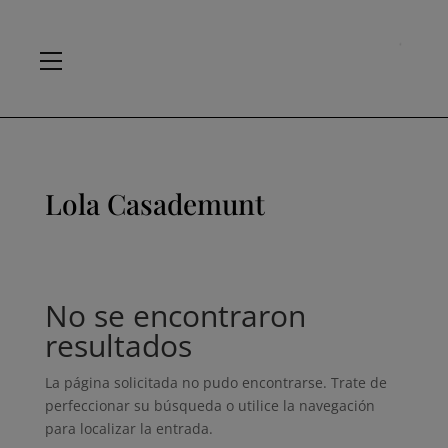
Lola Casademunt
No se encontraron
resultados
La página solicitada no pudo encontrarse. Trate de
perfeccionar su búsqueda o utilice la navegación
para localizar la entrada.