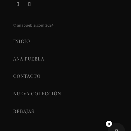
©
anapuebla.com
2024
INICIO
ANA PUEBLA
CONTACTO
NUEVA COLECCIÓN
REBAJAS
0