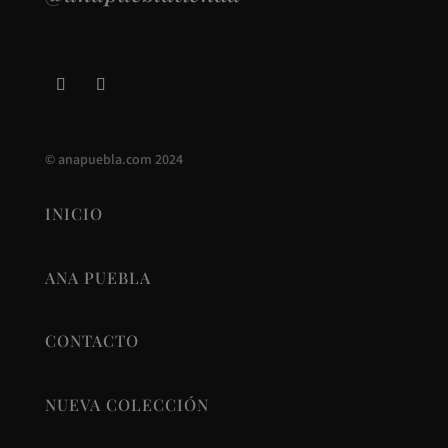
©
anapuebla.com
2024
INICIO
ANA PUEBLA
CONTACTO
NUEVA COLECCIÓN