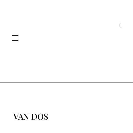
VAN DOS