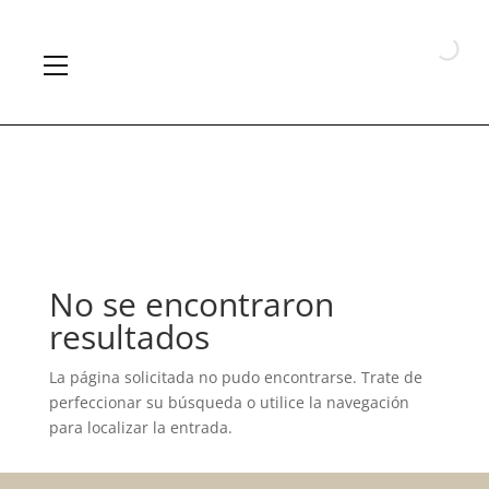
No se encontraron
resultados
La página solicitada no pudo encontrarse. Trate de
perfeccionar su búsqueda o utilice la navegación
para localizar la entrada.