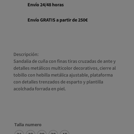
Envío 24/48 horas
Envío GRATIS a partir de 250€
Descripción:
Sandalia de cuña con finas tiras cruzadas de ante y
detalles metálicos multicolor decorativos, cierre al
tobillo con hebilla metálica ajustable, plataforma
con detalles trenzados de esparto y plantilla
acolchada forrada en piel.
Talla numero