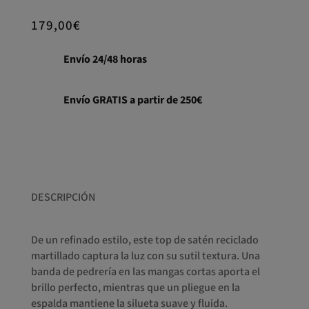
179,00
€
Envío 24/48 horas
Envío GRATIS a partir de 250€
DESCRIPCIÓN
De un refinado estilo, este top de satén reciclado
martillado captura la luz con su sutil textura. Una
banda de pedrería en las mangas cortas aporta el
brillo perfecto, mientras que un pliegue en la
espalda mantiene la silueta suave y fluida.