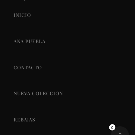
INICIO
ANA PUEBLA
CONTACTO
NUEVA COLECCIÓN
REBAJAS
0