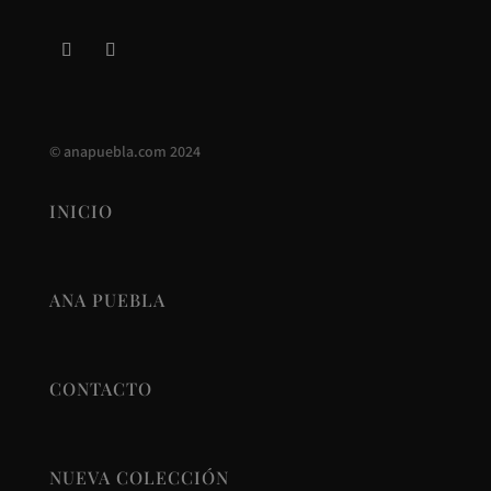
©
anapuebla.com
2024
INICIO
ANA PUEBLA
CONTACTO
NUEVA COLECCIÓN