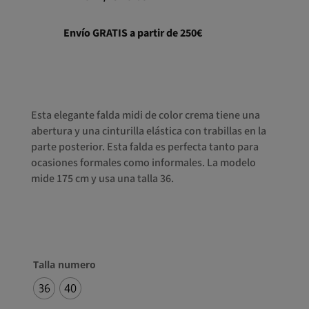
Envío GRATIS a partir de 250€
Esta elegante falda midi de color crema tiene una
abertura y una cinturilla elástica con trabillas en la
parte posterior. Esta falda es perfecta tanto para
ocasiones formales como informales. La modelo
mide 175 cm y usa una talla 36.
Talla numero
36
40