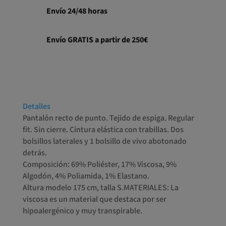
Envío 24/48 horas
Envío GRATIS a partir de 250€
Detalles
Pantalón recto de punto. Tejido de espiga. Regular
fit. Sin cierre. Cintura elástica con trabillas. Dos
bolsillos laterales y 1 bolsillo de vivo abotonado
detrás.
Composición: 69% Poliéster, 17% Viscosa, 9%
Algodón, 4% Poliamida, 1% Elastano.
Altura modelo 175 cm, talla S.MATERIALES: La
viscosa es un material que destaca por ser
hipoalergénico y muy transpirable.