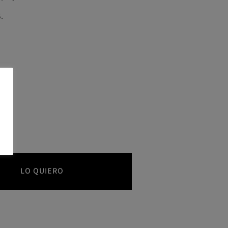
.
LO QUIERO