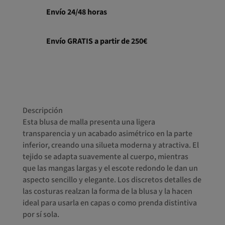
Envío 24/48 horas
Envío GRATIS a partir de 250€
Descripción
Esta blusa de malla presenta una ligera
transparencia y un acabado asimétrico en la parte
inferior, creando una silueta moderna y atractiva. El
tejido se adapta suavemente al cuerpo, mientras
que las mangas largas y el escote redondo le dan un
aspecto sencillo y elegante. Los discretos detalles de
las costuras realzan la forma de la blusa y la hacen
ideal para usarla en capas o como prenda distintiva
por sí sola.