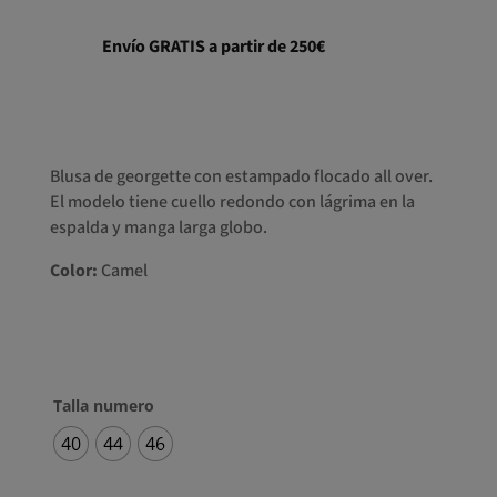
Envío GRATIS a partir de 250€
Blusa de georgette con estampado flocado all over.
El modelo tiene cuello redondo con lágrima en la
espalda y manga larga globo.
Color:
Camel
Talla numero
40
44
46