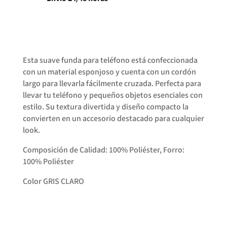
Esta suave funda para teléfono está confeccionada
con un material esponjoso y cuenta con un cordón
largo para llevarla fácilmente cruzada. Perfecta para
llevar tu teléfono y pequeños objetos esenciales con
estilo. Su textura divertida y diseño compacto la
convierten en un accesorio destacado para cualquier
look.
Composición de Calidad: 100% Poliéster, Forro:
100% Poliéster
Color GRIS CLARO