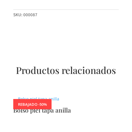
SKU:
000087
Productos relacionados
Productos relacionados
REBAJADO -50%
Bolso piel tapa anilla