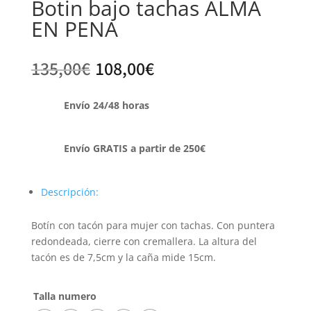
Botin bajo tachas ALMA
EN PENA
135,00
€
108,00
€
Envío 24/48 horas
Envío GRATIS a partir de 250€
Descripción:
Botín con tacón para mujer con tachas. Con puntera
redondeada, cierre con cremallera. La altura del
tacón es de 7,5cm y la caña mide 15cm.
Talla numero