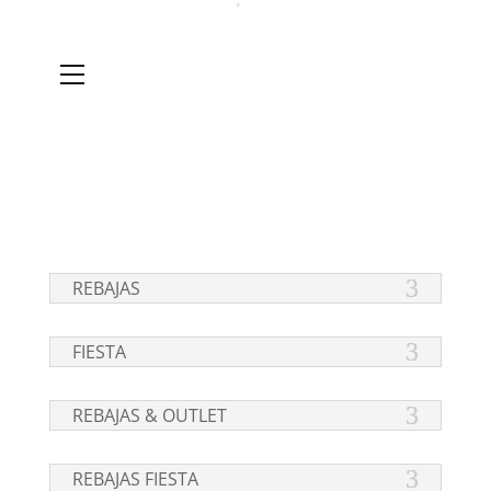
REBAJAS
FIESTA
REBAJAS & OUTLET
REBAJAS FIESTA