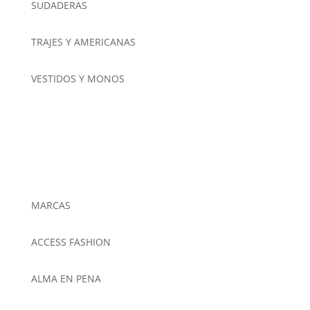
SUDADERAS
TRAJES Y AMERICANAS
VESTIDOS Y MONOS
MARCAS
ACCESS FASHION
ALMA EN PENA