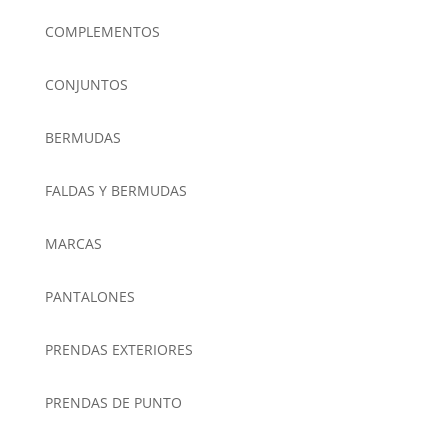
COMPLEMENTOS
CONJUNTOS
BERMUDAS
FALDAS Y BERMUDAS
MARCAS
PANTALONES
PRENDAS EXTERIORES
PRENDAS DE PUNTO