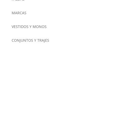
MARCAS
VESTIDOS Y MONOS
CONJUNTOS Y TRAJES