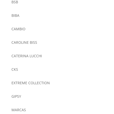
BSB
BIBA
CAMBIO
CAROLINE BISS
CATERINA LUCCHI
CKS
EXTREME COLLECTION
GIPSY
MARCAS