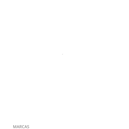
MARCAS