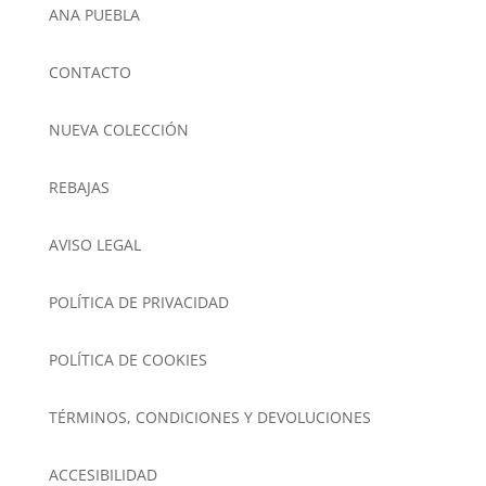
ANA PUEBLA
CONTACTO
NUEVA COLECCIÓN
REBAJAS
AVISO LEGAL
POLÍTICA DE PRIVACIDAD
POLÍTICA DE COOKIES
TÉRMINOS, CONDICIONES Y DEVOLUCIONES
ACCESIBILIDAD