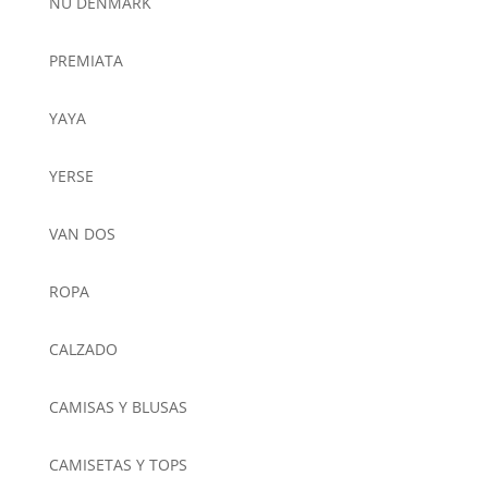
NÜ DENMARK
PREMIATA
YAYA
YERSE
VAN DOS
ROPA
CALZADO
CAMISAS Y BLUSAS
CAMISETAS Y TOPS