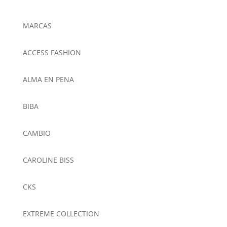
MARCAS
ACCESS FASHION
ALMA EN PENA
BIBA
CAMBIO
CAROLINE BISS
CKS
EXTREME COLLECTION