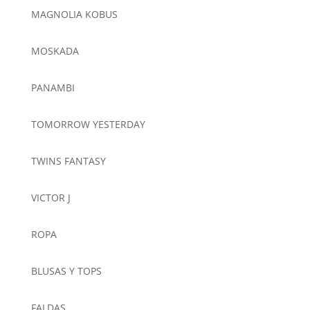
MAGNOLIA KOBUS
MOSKADA
PANAMBI
TOMORROW YESTERDAY
TWINS FANTASY
VICTOR J
ROPA
BLUSAS Y TOPS
FALDAS