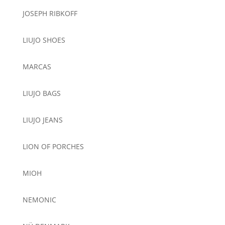
JOSEPH RIBKOFF
LIUJO SHOES
MARCAS
LIUJO BAGS
LIUJO JEANS
LION OF PORCHES
MIOH
NEMONIC