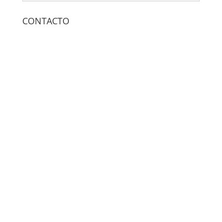
CONTACTO