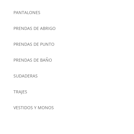
PANTALONES
PRENDAS DE ABRIGO
PRENDAS DE PUNTO
PRENDAS DE BAÑO
SUDADERAS
TRAJES
VESTIDOS Y MONOS