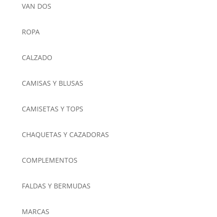
VAN DOS
ROPA
CALZADO
CAMISAS Y BLUSAS
CAMISETAS Y TOPS
CHAQUETAS Y CAZADORAS
COMPLEMENTOS
FALDAS Y BERMUDAS
MARCAS