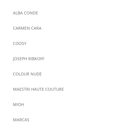
ALBA CONDE
CARMEN CARA
COOSY
JOSEPH RIBKOFF
COLOUR NUDE
MAESTRI HAUTE COUTURE
MIOH
MARCAS