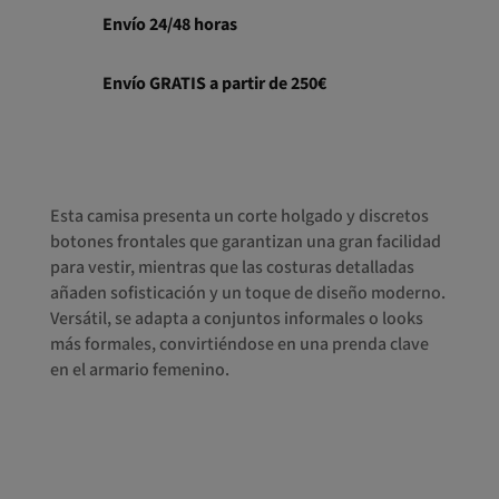
Envío 24/48 horas
Envío GRATIS a partir de 250€
Esta camisa presenta un corte holgado y discretos
botones frontales que garantizan una gran facilidad
para vestir, mientras que las costuras detalladas
añaden sofisticación y un toque de diseño moderno.
Versátil, se adapta a conjuntos informales o looks
más formales, convirtiéndose en una prenda clave
en el armario femenino.