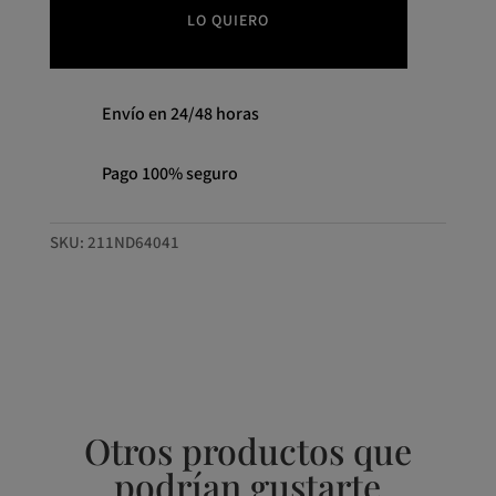
LO QUIERO
Envío en 24/48 horas
Pago 100% seguro
SKU:
211ND64041
Otros productos que
podrían gustarte