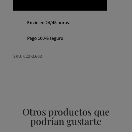
Envío en 24/48 horas
Pago 100% seguro
SKU:
022KL603
Otros productos que
podrían gustarte