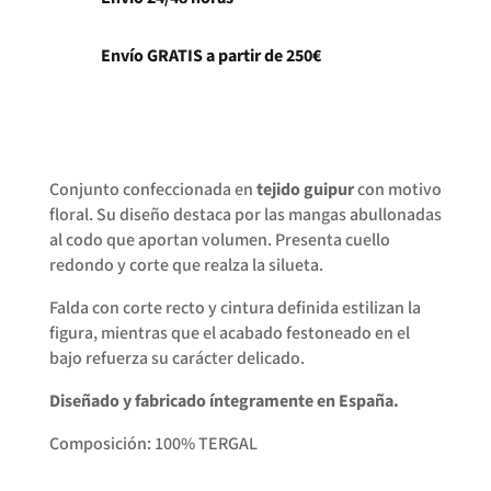
Envío GRATIS a partir de 250€
Conjunto confeccionada en
tejido guipur
con motivo
floral. Su diseño destaca por las mangas abullonadas
al codo que aportan volumen. Presenta cuello
redondo y corte que realza la silueta.
Falda con corte recto y cintura definida estilizan la
figura, mientras que el acabado festoneado en el
bajo refuerza su carácter delicado.
Diseñado y fabricado íntegramente en España.
Composición: 100% TERGAL