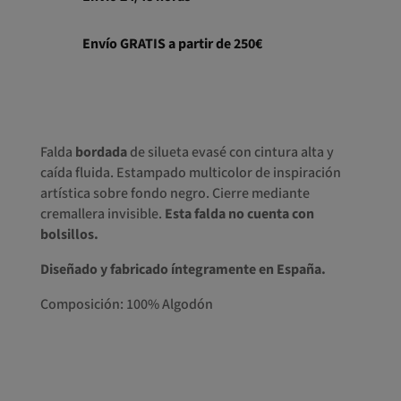
Envío GRATIS a partir de 250€
Falda
bordada
de silueta evasé con cintura alta y
caída fluida. Estampado multicolor de inspiración
artística sobre fondo negro. Cierre mediante
cremallera invisible.
Esta falda no cuenta con
bolsillos.
Diseñado y fabricado íntegramente en España.
Composición: 100% Algodón