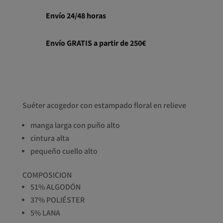
Envío 24/48 horas
Envío GRATIS a partir de 250€
Suéter acogedor con estampado floral en relieve
manga larga con puño alto
cintura alta
pequeño cuello alto
COMPOSICION
51% ALGODÓN
37% POLIÉSTER
5% LANA