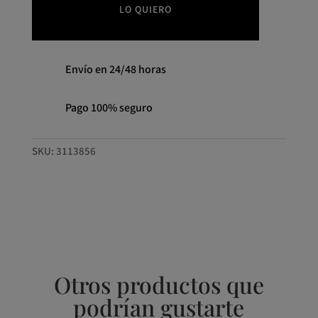
cantidad
LO QUIERO
Envío en 24/48 horas
Pago 100% seguro
SKU:
3113856
Otros productos que
podrían gustarte