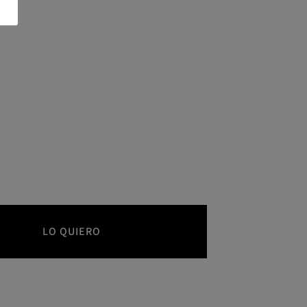
LO QUIERO