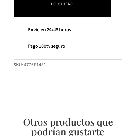
cantidad
LO QUIERO
Envío en 24/48 horas
Pago 100% seguro
SKU:
4776P1481
Otros productos que
podrían gustarte