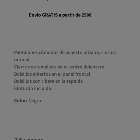
Envío GRATIS a partir de 250€
Pantalones cómodos de aspecto urbano, cintura
normal
Cierre de cremallera en el centro delantero
Bolsillos abiertos en el panel frontal
Bolsillos con ribete en la espalda
Cinturón incluido
Color:
Negro
Talla numero