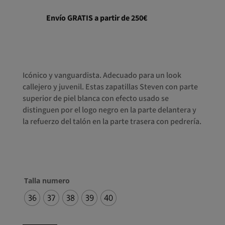
Envío GRATIS a partir de 250€
Icónico y vanguardista. Adecuado para un look
callejero y juvenil. Estas zapatillas Steven con parte
superior de piel blanca con efecto usado se
distinguen por el logo negro en la parte delantera y
la refuerzo del talón en la parte trasera con pedrería.
Talla numero
36
37
38
39
40