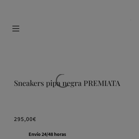
Sneakers pipa negra PREMIATA
295,00
€
Envío 24/48 horas