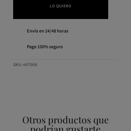
LO QUIERO
Envío en 24/48 horas
Pago 100% seguro
SKU:
n07008
Otros productos que
podrían gustarte