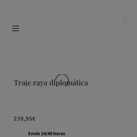
Traje raya diplomática
239,95
€
Envío 24/48 horas