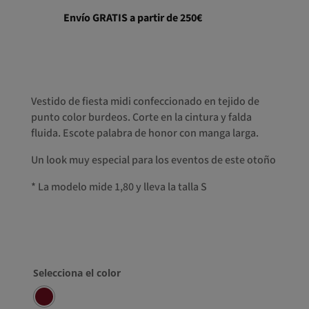
Envío GRATIS a partir de 250€
Vestido de fiesta midi confeccionado en tejido de
punto color burdeos. Corte en la cintura y falda
fluida. Escote palabra de honor con manga larga.
Un look muy especial para los eventos de este otoño
* La modelo mide 1,80 y lleva la talla S
Selecciona el color