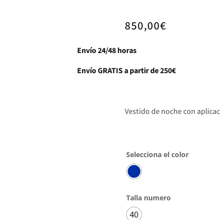
850,00
€
Envío 24/48 horas
Envío GRATIS a partir de 250€
Vestido de noche con aplica
Selecciona el color
Talla numero
40