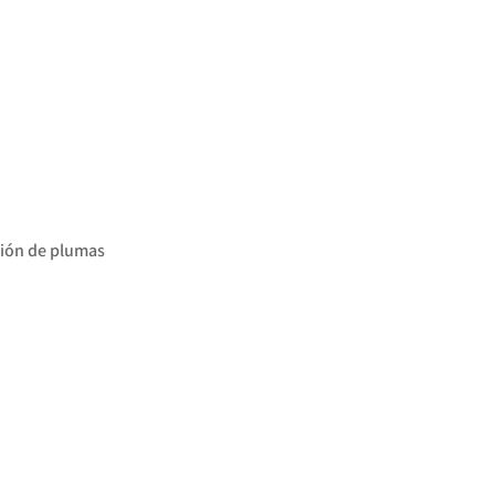
ción de plumas