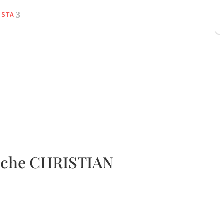
ESTA
noche CHRISTIAN