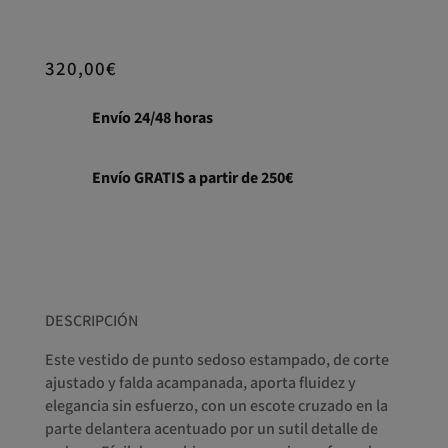
320,00
€
Envío 24/48 horas
Envío GRATIS a partir de 250€
DESCRIPCIÓN
Este vestido de punto sedoso estampado, de corte
ajustado y falda acampanada, aporta fluidez y
elegancia sin esfuerzo, con un escote cruzado en la
parte delantera acentuado por un sutil detalle de