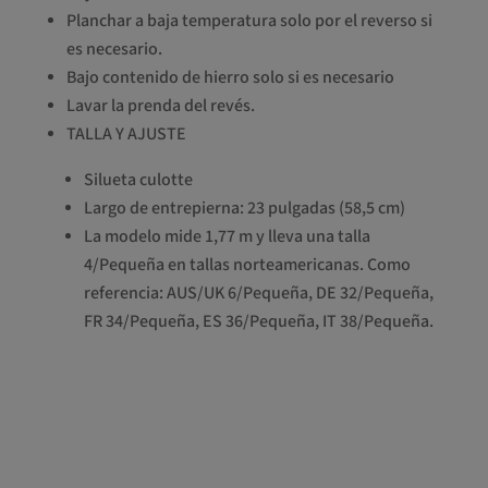
Planchar a baja temperatura solo por el reverso si
es necesario.
Bajo contenido de hierro solo si es necesario
Lavar la prenda del revés.
TALLA Y AJUSTE
Silueta culotte
Largo de entrepierna: 23 pulgadas (58,5 cm)
La modelo mide 1,77 m y lleva una talla
4/Pequeña en tallas norteamericanas. Como
referencia: AUS/UK 6/Pequeña, DE 32/Pequeña,
FR 34/Pequeña, ES 36/Pequeña, IT 38/Pequeña.