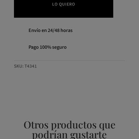
cantidad
LO QUIERO
Envío en 24/48 horas
Pago 100% seguro
SKU:
T4341
Otros productos que
podrían gustarte