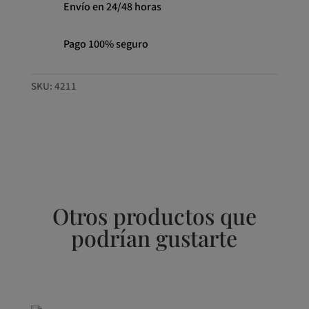
Envío en 24/48 horas
Pago 100% seguro
SKU:
4211
Otros productos que
podrían gustarte
Productos relacionados