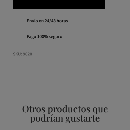
cantidad
Envío en 24/48 horas
Pago 100% seguro
SKU:
9620
Otros productos que
podrían gustarte