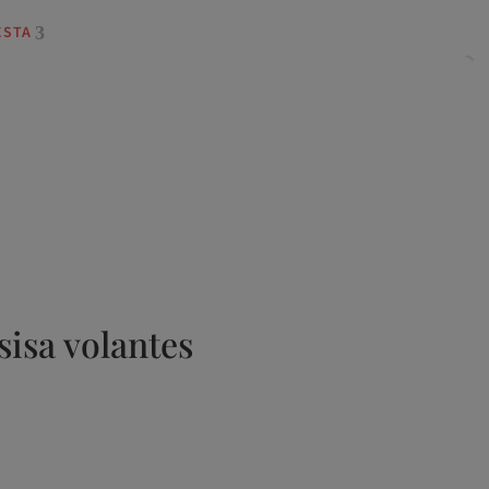
ESTA
sisa volantes