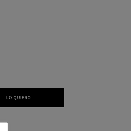
LO QUIERO