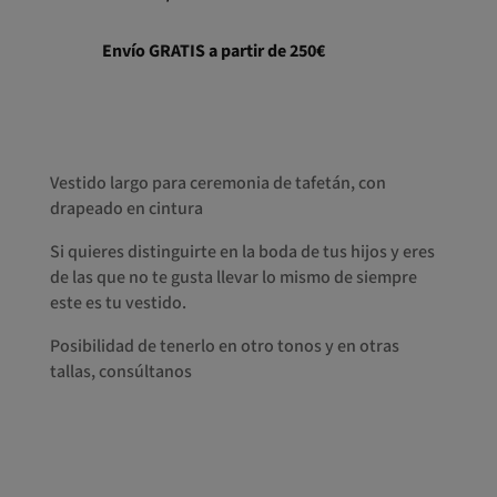
Envío GRATIS a partir de 250€
Vestido largo para ceremonia de tafetán, con
drapeado en cintura
Si quieres distinguirte en la boda de tus hijos y eres
de las que no te gusta llevar lo mismo de siempre
este es tu vestido.
Posibilidad de tenerlo en otro tonos y en otras
tallas, consúltanos