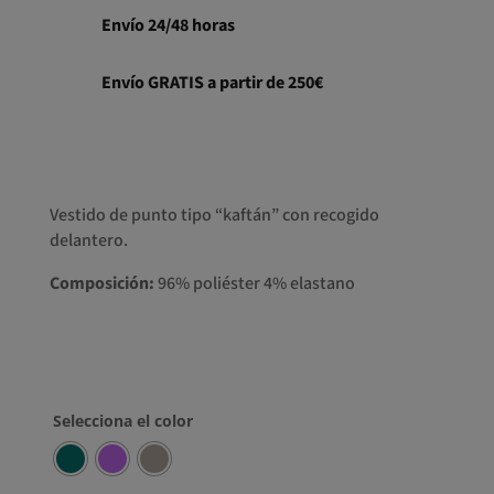
Envío 24/48 horas
Envío GRATIS a partir de 250€
Vestido de punto tipo “kaftán” con recogido
delantero.
Composición:
96% poliéster 4% elastano
Selecciona el color