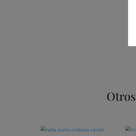
Otros
Productos relacionados