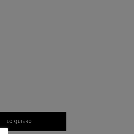
LO QUIERO