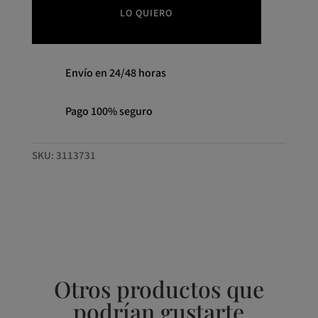
LO QUIERO
Envío en 24/48 horas
Pago 100% seguro
SKU:
3113731
Otros productos que
podrían gustarte