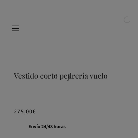
Vestido corto pedrería vuelo
275,00
€
Envío 24/48 horas