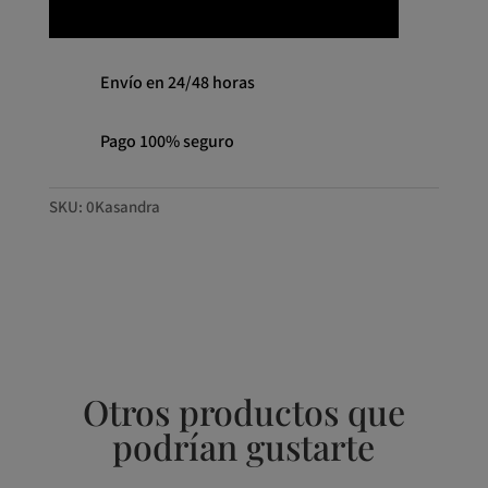
Envío en 24/48 horas
Pago 100% seguro
SKU:
0Kasandra
Otros productos que
podrían gustarte