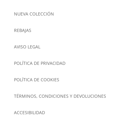
NUEVA COLECCIÓN
REBAJAS
AVISO LEGAL
POLÍTICA DE PRIVACIDAD
POLÍTICA DE COOKIES
TÉRMINOS, CONDICIONES Y DEVOLUCIONES
ACCESIBILIDAD