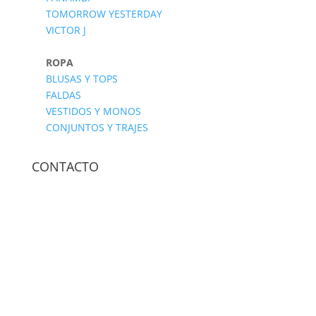
TOMORROW YESTERDAY
VICTOR J
ROPA
BLUSAS Y TOPS
FALDAS
VESTIDOS Y MONOS
CONJUNTOS Y TRAJES
CONTACTO