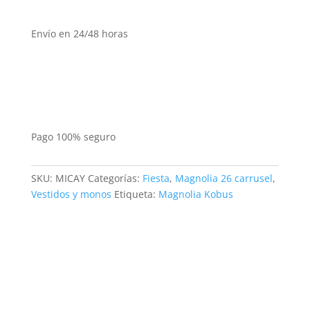
Envío en 24/48 horas
Pago 100% seguro
SKU:
MICAY
Categorías:
Fiesta
,
Magnolia 26 carrusel
,
Vestidos y monos
Etiqueta:
Magnolia Kobus