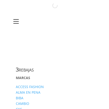
REBAJAS
MARCAS
ACCESS FASHION
ALMA EN PENA
BIBA
CAMBIO