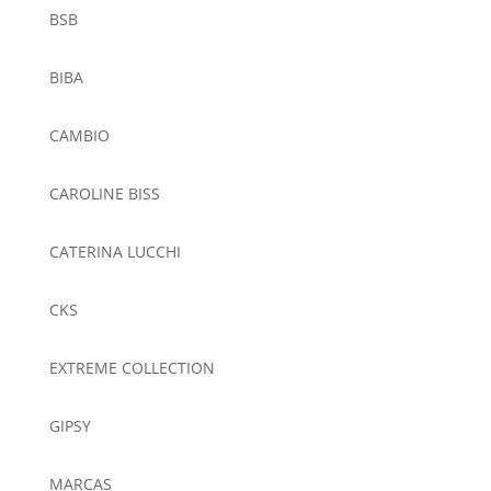
BSB
BIBA
CAMBIO
CAROLINE BISS
CATERINA LUCCHI
CKS
EXTREME COLLECTION
GIPSY
MARCAS