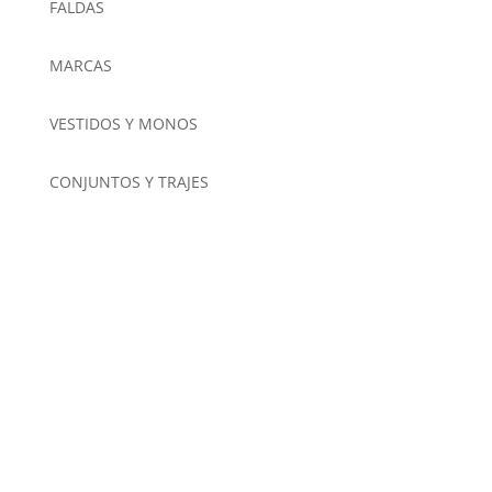
FALDAS
MARCAS
VESTIDOS Y MONOS
CONJUNTOS Y TRAJES