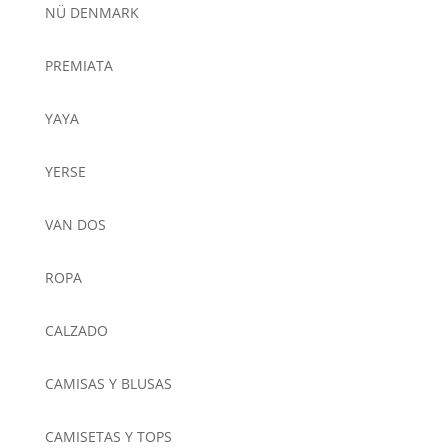
NÜ DENMARK
PREMIATA
YAYA
YERSE
VAN DOS
ROPA
CALZADO
CAMISAS Y BLUSAS
CAMISETAS Y TOPS