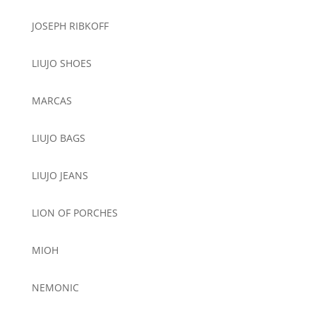
JOSEPH RIBKOFF
LIUJO SHOES
MARCAS
LIUJO BAGS
LIUJO JEANS
LION OF PORCHES
MIOH
NEMONIC