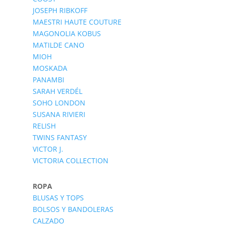
JOSEPH RIBKOFF
MAESTRI HAUTE COUTURE
MAGONOLIA KOBUS
MATILDE CANO
MIOH
MOSKADA
PANAMBI
SARAH VERDÉL
SOHO LONDON
SUSANA RIVIERI
RELISH
TWINS FANTASY
VICTOR J.
VICTORIA COLLECTION
ROPA
BLUSAS Y TOPS
BOLSOS Y BANDOLERAS
CALZADO