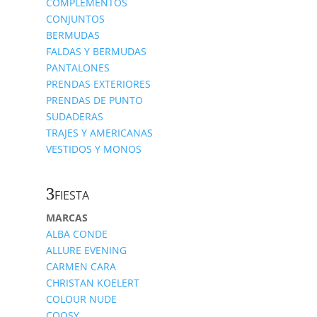
COMPLEMENTOS
CONJUNTOS
BERMUDAS
FALDAS Y BERMUDAS
PANTALONES
PRENDAS EXTERIORES
PRENDAS DE PUNTO
SUDADERAS
TRAJES Y AMERICANAS
VESTIDOS Y MONOS
FIESTA
MARCAS
ALBA CONDE
ALLURE EVENING
CARMEN CARA
CHRISTAN KOELERT
COLOUR NUDE
COOSY