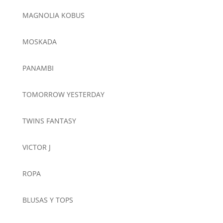
MAGNOLIA KOBUS
MOSKADA
PANAMBI
TOMORROW YESTERDAY
TWINS FANTASY
VICTOR J
ROPA
BLUSAS Y TOPS