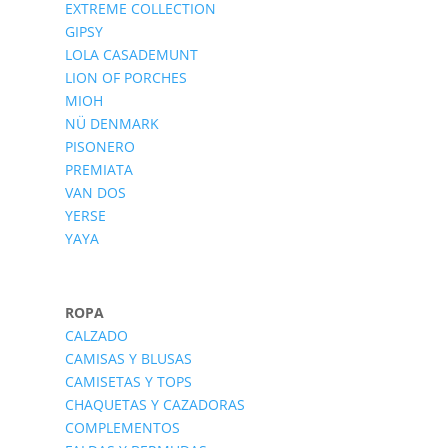
EXTREME COLLECTION
GIPSY
LOLA CASADEMUNT
LION OF PORCHES
MIOH
NÜ DENMARK
PISONERO
PREMIATA
VAN DOS
YERSE
YAYA
ROPA
CALZADO
CAMISAS Y BLUSAS
CAMISETAS Y TOPS
CHAQUETAS Y CAZADORAS
COMPLEMENTOS