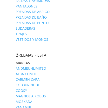
FALDAS Y BERMUDAS
PANTALONES
PRENDAS DE ABRIGO
PRENDAS DE BAÑO
PRENDAS DE PUNTO
SUDADERAS
TRAJES
VESTIDOS Y MONOS
REBAJAS FIESTA
MARCAS
ANDMEUNLIMITED
ALBA CONDE
CARMEN CARA
COLOUR NUDE
COOSY
MAGNOLIA KOBUS
MOSKADA
PANAMBI