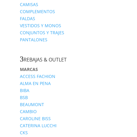
CAMISAS
COMPLEMENTOS
FALDAS
VESTIDOS Y MONOS
CONJUNTOS Y TRAJES
PANTALONES
REBAJAS & OUTLET
MARCAS
ACCESS FACHION
ALMA EN PENA
BIBA
BSB
BEAUMONT
CAMBIO
CAROLINE BISS
CATERINA LUCCHI
CKS