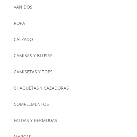
VAN DOS
ROPA
CALZADO
CAMISAS Y BLUSAS
CAMISETAS Y TOPS
CHAQUETAS Y CAZADORAS
COMPLEMENTOS
FALDAS Y BERMUDAS
MARCAS