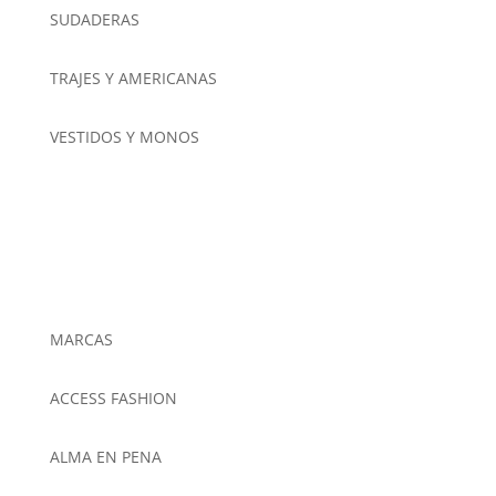
SUDADERAS
TRAJES Y AMERICANAS
VESTIDOS Y MONOS
MARCAS
ACCESS FASHION
ALMA EN PENA