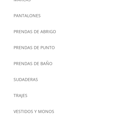
PANTALONES
PRENDAS DE ABRIGO
PRENDAS DE PUNTO
PRENDAS DE BAÑO
SUDADERAS
TRAJES
VESTIDOS Y MONOS