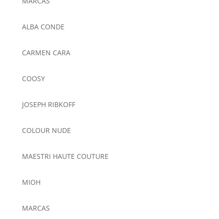
MARCAS
ALBA CONDE
CARMEN CARA
COOSY
JOSEPH RIBKOFF
COLOUR NUDE
MAESTRI HAUTE COUTURE
MIOH
MARCAS