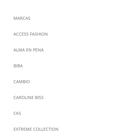
MARCAS
ACCESS FASHION
ALMA EN PENA
BIBA
CAMBIO
CAROLINE BISS
CKS
EXTREME COLLECTION