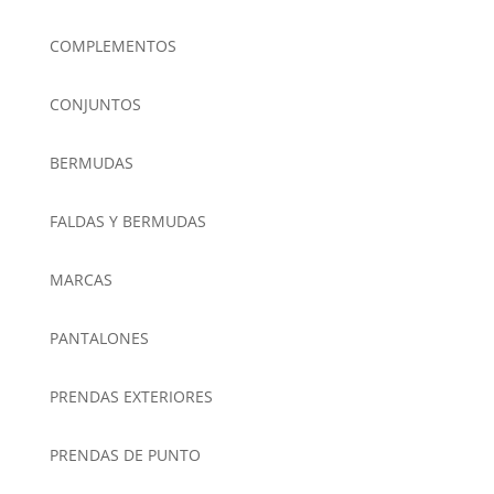
COMPLEMENTOS
CONJUNTOS
BERMUDAS
FALDAS Y BERMUDAS
MARCAS
PANTALONES
PRENDAS EXTERIORES
PRENDAS DE PUNTO